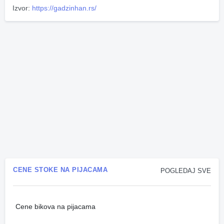
Izvor:
https://gadzinhan.rs/
CENE STOKE NA PIJACAMA
POGLEDAJ SVE
Cene bikova na pijacama