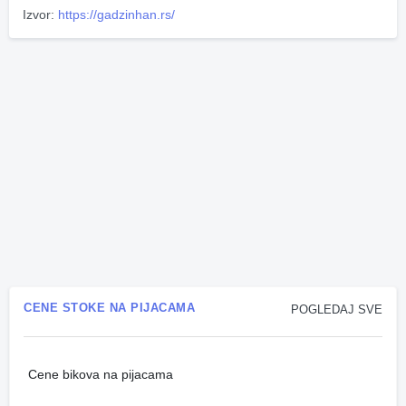
Izvor:
https://gadzinhan.rs/
CENE STOKE NA PIJACAMA
POGLEDAJ SVE
Cene bikova na pijacama