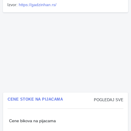
Izvor:
https://gadzinhan.rs/
CENE STOKE NA PIJACAMA
POGLEDAJ SVE
Cene bikova na pijacama