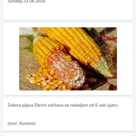
Sunday 23.08.2026.
Zelena pijaca Elemir održava se nedeljom od 6 sati ujutru.
Izvor: Korisnici