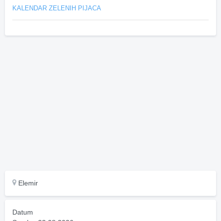
KALENDAR ZELENIH PIJACA
Elemir
Datum