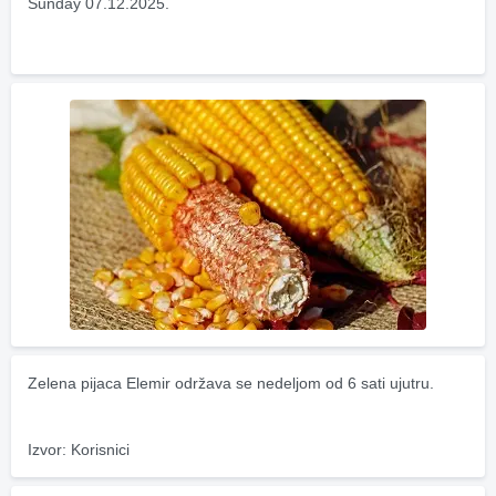
Sunday 07.12.2025.
Zelena pijaca Elemir održava se nedeljom od 6 sati ujutru.
Izvor: Korisnici