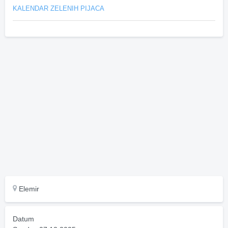
KALENDAR ZELENIH PIJACA
Elemir
Datum