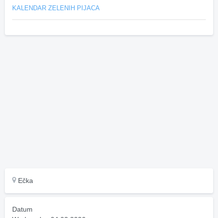
KALENDAR ZELENIH PIJACA
Ečka
Datum