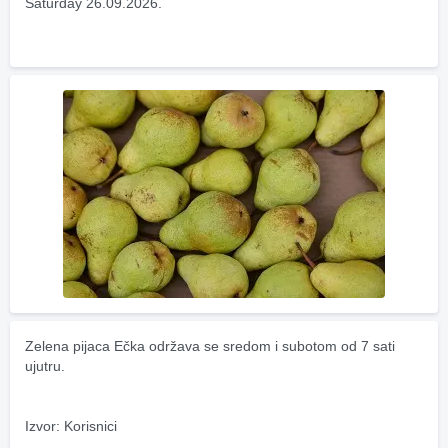
Saturday 26.09.2026.
Zelena pijaca Ečka održava se sredom i subotom od 7 sati 
ujutru.
Izvor: Korisnici