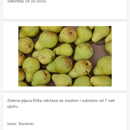
Saturday 18.10.2025.
Zelena pijaca Ečka održava se sredom i subotom od 7 sati 
ujutru.
Izvor: Korisnici