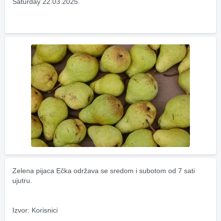
Saturday 22.03.2025.
Zelena pijaca Ečka održava se sredom i subotom od 7 sati 
ujutru.
Izvor: Korisnici