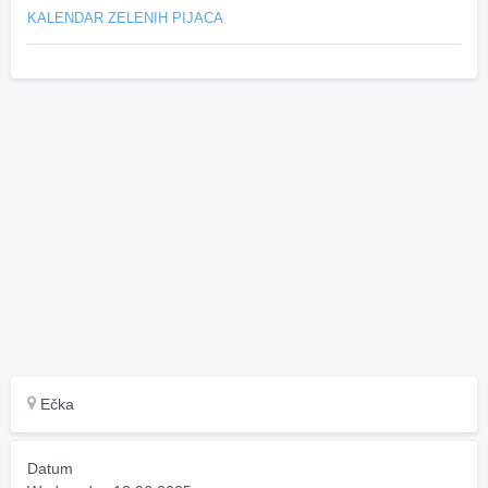
KALENDAR ZELENIH PIJACA
Ečka
Datum