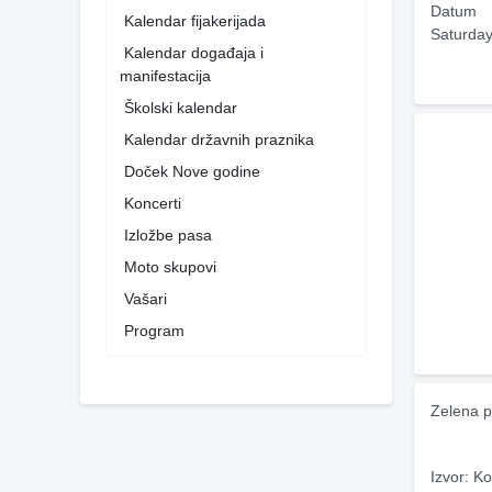
Datum
Kalendar fijakerijada
Saturday
Kalendar događaja i
manifestacija
Školski kalendar
Kalendar državnih praznika
Doček Nove godine
Koncerti
Izložbe pasa
Moto skupovi
Vašari
Program
Zelena p
Izvor: Ko