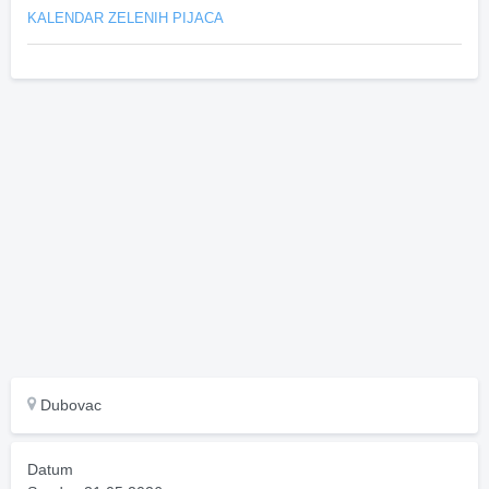
KALENDAR ZELENIH PIJACA
Dubovac
Datum