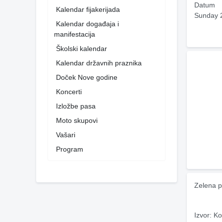
Datum
Kalendar fijakerijada
Sunday 
Kalendar događaja i
manifestacija
Školski kalendar
Kalendar državnih praznika
Doček Nove godine
Koncerti
Izložbe pasa
Moto skupovi
Vašari
Program
Zelena p
Izvor: Ko