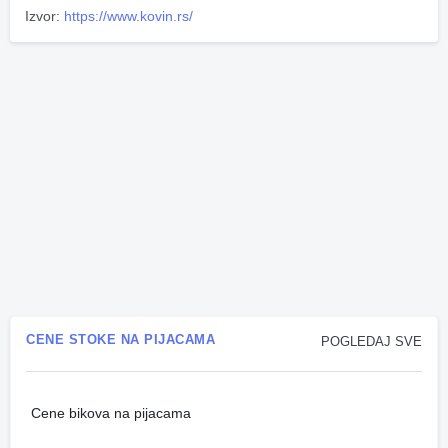
Izvor:
https://www.kovin.rs/
CENE STOKE NA PIJACAMA
POGLEDAJ SVE
Cene bikova na pijacama