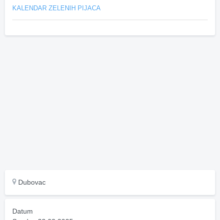
KALENDAR ZELENIH PIJACA
Dubovac
Datum