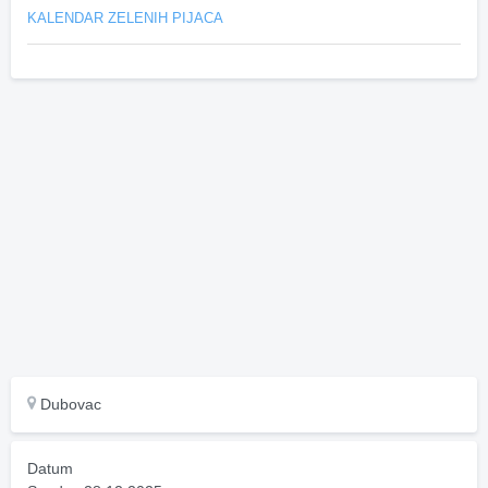
KALENDAR ZELENIH PIJACA
Dubovac
Datum