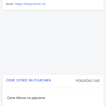
Izvor:
https://www.kovin.rs/
CENE STOKE NA PIJACAMA
POGLEDAJ SVE
Cene bikova na pijacama