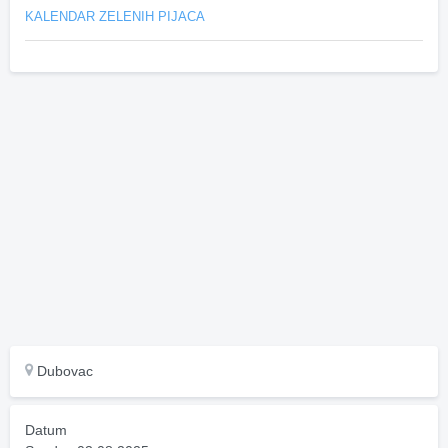
KALENDAR ZELENIH PIJACA
Dubovac
Datum