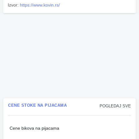
Izvor:
https://www.kovin.rs/
CENE STOKE NA PIJACAMA
POGLEDAJ SVE
Cene bikova na pijacama