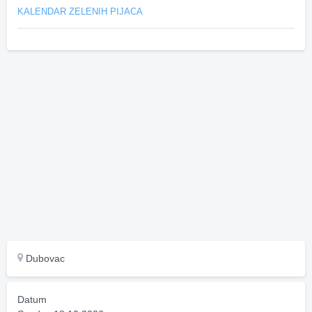
KALENDAR ZELENIH PIJACA
Dubovac
Datum