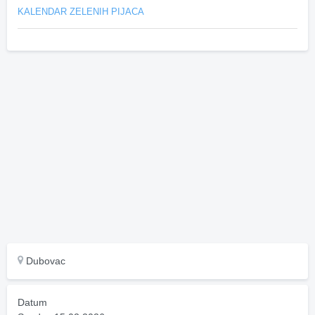
KALENDAR ZELENIH PIJACA
Dubovac
Datum