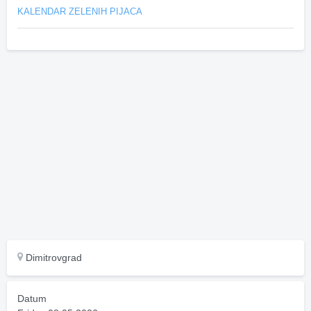
KALENDAR ZELENIH PIJACA
Dimitrovgrad
Datum