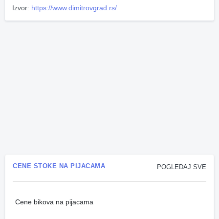
Izvor:
https://www.dimitrovgrad.rs/
CENE STOKE NA PIJACAMA
POGLEDAJ SVE
Cene bikova na pijacama