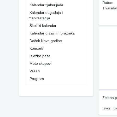
Datum
Kalendar fijakerijada
Thursda
Kalendar događaja i
manifestacija
Školski kalendar
Kalendar državnih praznika
Doček Nove godine
Koncerti
Izložbe pasa
Moto skupovi
Vašari
Program
Zelena p
Izvor: Ko