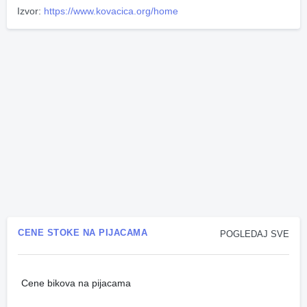
Izvor:
https://www.kovacica.org/home
CENE STOKE NA PIJACAMA
POGLEDAJ SVE
Cene bikova na pijacama