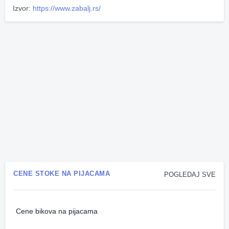
Izvor:
https://www.zabalj.rs/
CENE STOKE NA PIJACAMA
POGLEDAJ SVE
Cene bikova na pijacama