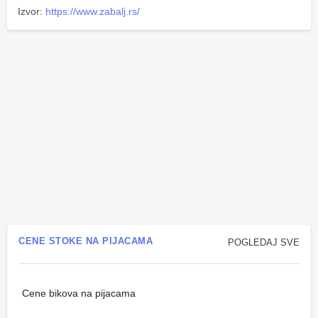
Izvor:
https://www.zabalj.rs/
CENE STOKE NA PIJACAMA
POGLEDAJ SVE
Cene bikova na pijacama