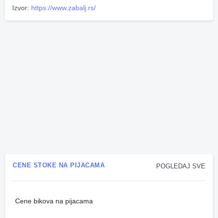
Izvor:
https://www.zabalj.rs/
CENE STOKE NA PIJACAMA
POGLEDAJ SVE
Cene bikova na pijacama