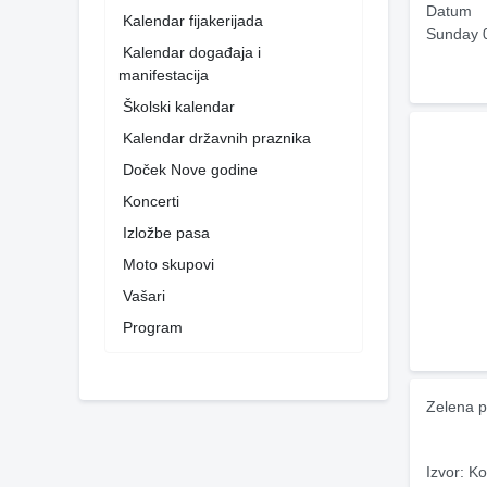
Datum
Kalendar fijakerijada
Sunday 
Kalendar događaja i
manifestacija
Školski kalendar
Kalendar državnih praznika
Doček Nove godine
Koncerti
Izložbe pasa
Moto skupovi
Vašari
Program
Zelena p
Izvor: Ko