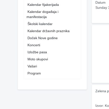
Datum
Kalendar fijakerijada
Sunday 
Kalendar događaja i
manifestacija
Školski kalendar
Kalendar državnih praznika
Doček Nove godine
Koncerti
Izložbe pasa
Moto skupovi
Vašari
Program
Zelena p
Izvor: Ko