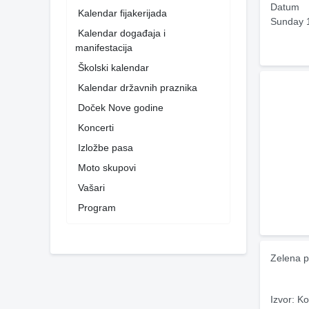
Datum
Kalendar fijakerijada
Sunday 
Kalendar događaja i
manifestacija
Školski kalendar
Kalendar državnih praznika
Doček Nove godine
Koncerti
Izložbe pasa
Moto skupovi
Vašari
Program
Zelena p
Izvor: Ko