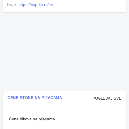
Izvor:
https://cuprija.rs/sr/
CENE STOKE NA PIJACAMA
POGLEDAJ SVE
Cene bikova na pijacama