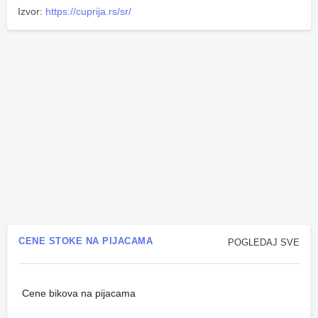
Izvor:
https://cuprija.rs/sr/
CENE STOKE NA PIJACAMA
POGLEDAJ SVE
Cene bikova na pijacama