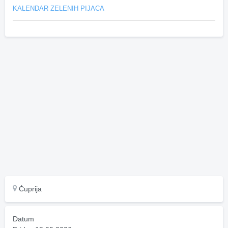
KALENDAR ZELENIH PIJACA
Ćuprija
Datum