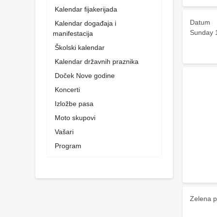
Kalendar fijakerijada
Datum
Kalendar događaja i
Sunday 
manifestacija
Školski kalendar
Kalendar državnih praznika
Doček Nove godine
Koncerti
Izložbe pasa
Moto skupovi
Vašari
Program
Zelena p