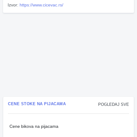
Izvor:
https://www.cicevac.rs/
CENE STOKE NA PIJACAMA
POGLEDAJ SVE
Cene bikova na pijacama