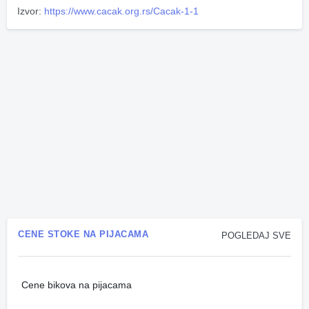
Izvor:
https://www.cacak.org.rs/Cacak-1-1
CENE STOKE NA PIJACAMA
POGLEDAJ SVE
Cene bikova na pijacama