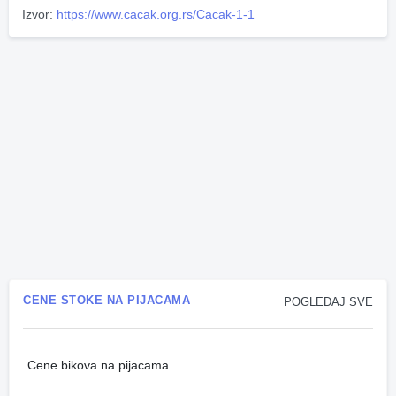
Izvor:
https://www.cacak.org.rs/Cacak-1-1
CENE STOKE NA PIJACAMA
POGLEDAJ SVE
Cene bikova na pijacama