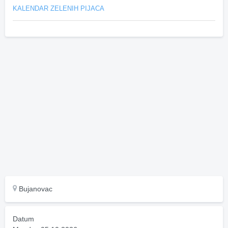
KALENDAR ZELENIH PIJACA
Bujanovac
Datum