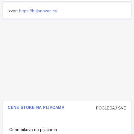
Izvor:
https://bujanovac.rs/
CENE STOKE NA PIJACAMA
POGLEDAJ SVE
Cene bikova na pijacama