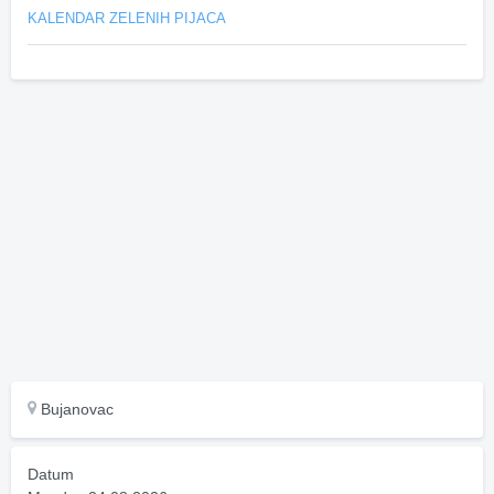
KALENDAR ZELENIH PIJACA
Bujanovac
Datum