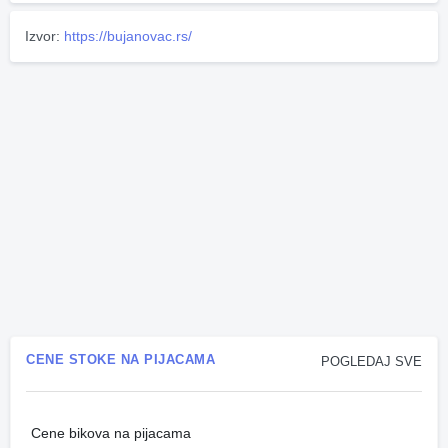
Izvor:
https://bujanovac.rs/
CENE STOKE NA PIJACAMA
POGLEDAJ SVE
Cene bikova na pijacama