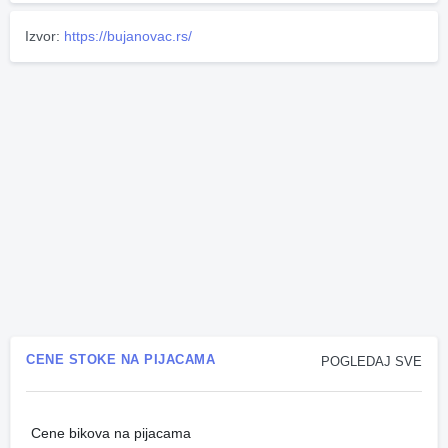
Izvor:
https://bujanovac.rs/
CENE STOKE NA PIJACAMA
POGLEDAJ SVE
Cene bikova na pijacama