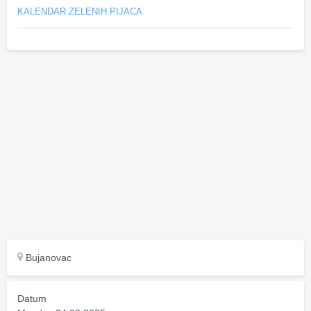
KALENDAR ZELENIH PIJACA
Bujanovac
Datum