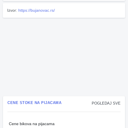
Izvor:
https://bujanovac.rs/
CENE STOKE NA PIJACAMA
POGLEDAJ SVE
Cene bikova na pijacama