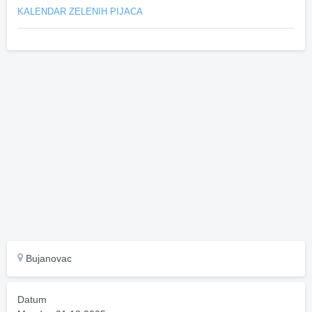
KALENDAR ZELENIH PIJACA
Bujanovac
Datum