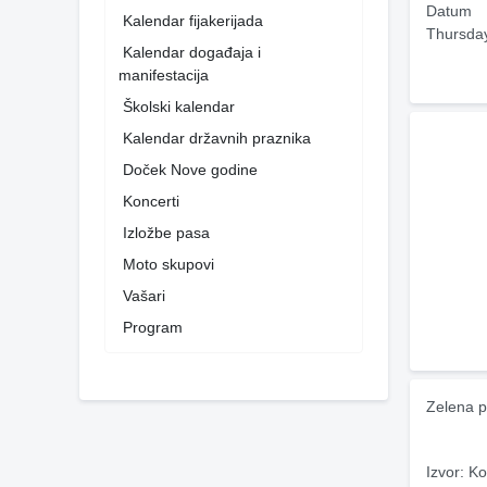
Datum
Kalendar fijakerijada
Thursda
Kalendar događaja i
manifestacija
Školski kalendar
Kalendar državnih praznika
Doček Nove godine
Koncerti
Izložbe pasa
Moto skupovi
Vašari
Program
Zelena p
Izvor: Ko