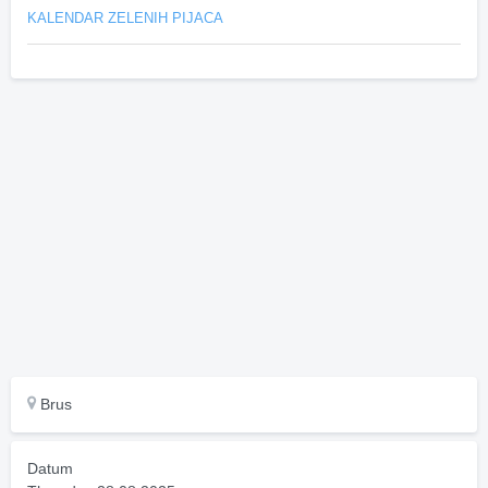
KALENDAR ZELENIH PIJACA
Brus
Datum