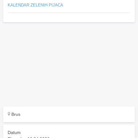
KALENDAR ZELENIH PIJACA
Brus
Datum