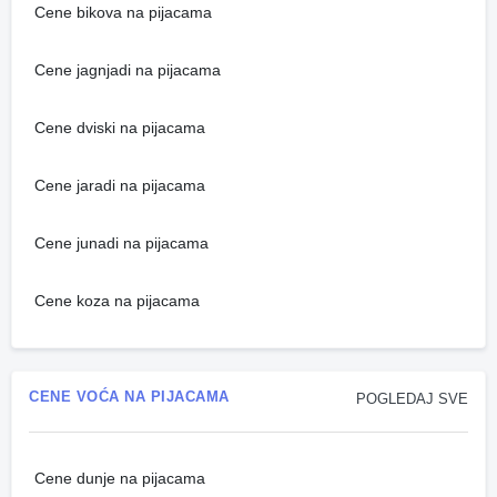
Cene bikova na pijacama
Cene jagnjadi na pijacama
Cene dviski na pijacama
Cene jaradi na pijacama
Cene junadi na pijacama
Cene koza na pijacama
CENE VOĆA NA PIJACAMA
POGLEDAJ SVE
Cene dunje na pijacama