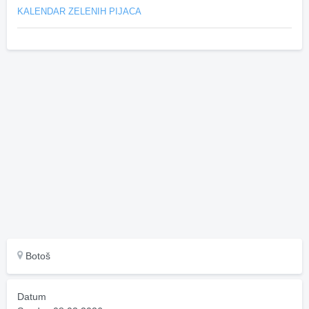
KALENDAR ZELENIH PIJACA
Botoš
Datum