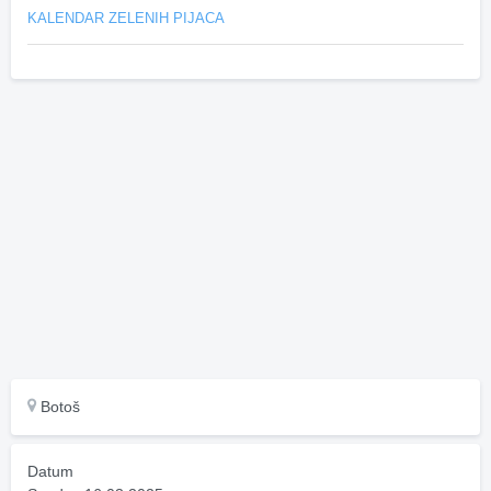
KALENDAR ZELENIH PIJACA
Botoš
Datum