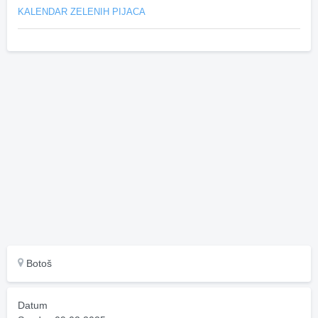
KALENDAR ZELENIH PIJACA
Botoš
Datum