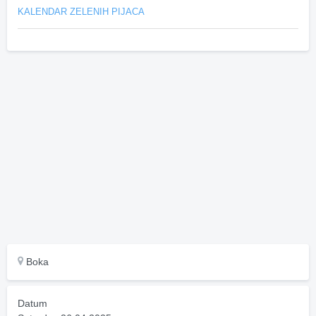
KALENDAR ZELENIH PIJACA
Boka
Datum