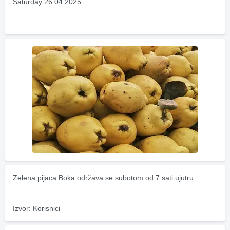
Saturday 26.04.2025.
Zelena pijaca Boka održava se subotom od 7 sati ujutru.
Izvor: Korisnici