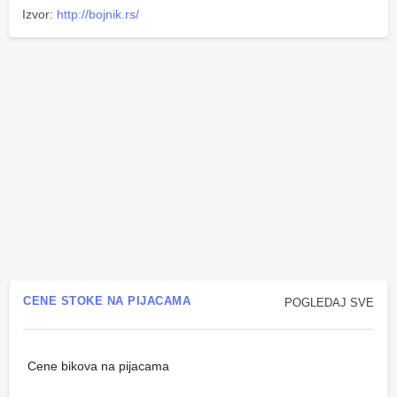
Izvor:
http://bojnik.rs/
CENE STOKE NA PIJACAMA
POGLEDAJ SVE
Cene bikova na pijacama