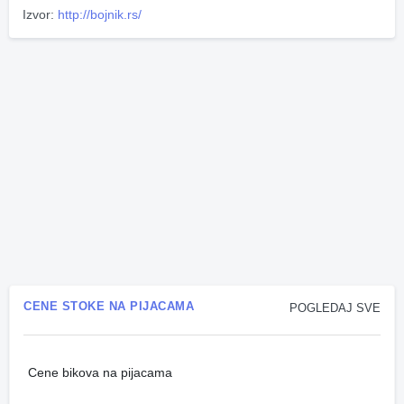
Izvor:
http://bojnik.rs/
CENE STOKE NA PIJACAMA
POGLEDAJ SVE
Cene bikova na pijacama