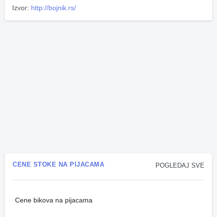
Izvor:
http://bojnik.rs/
CENE STOKE NA PIJACAMA
POGLEDAJ SVE
Cene bikova na pijacama