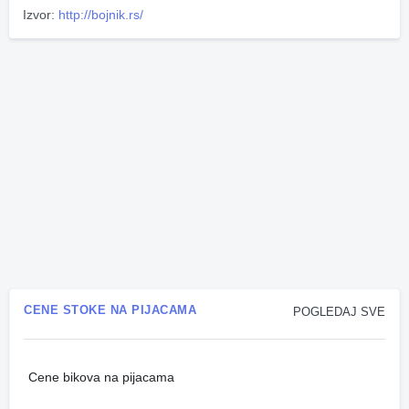
Izvor:
http://bojnik.rs/
CENE STOKE NA PIJACAMA
POGLEDAJ SVE
Cene bikova na pijacama