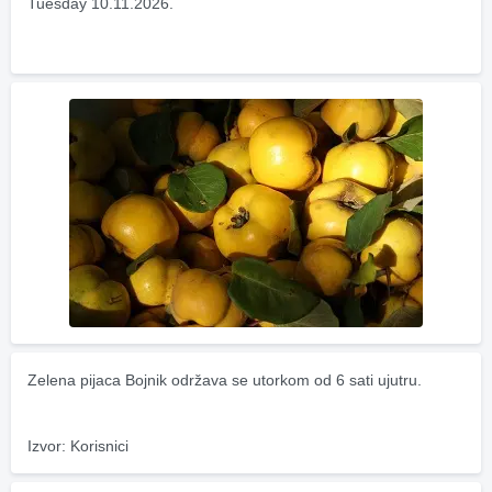
Tuesday 10.11.2026.
Zelena pijaca Bojnik održava se utorkom od 6 sati ujutru.
Izvor: Korisnici