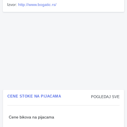
Izvor:
http://www.bogatic.rs/
CENE STOKE NA PIJACAMA
POGLEDAJ SVE
Cene bikova na pijacama